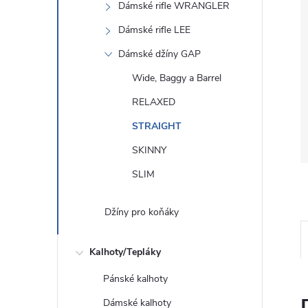
Dámské rifle WRANGLER
Dámské rifle LEE
Dámské džíny GAP
Wide, Baggy a Barrel
RELAXED
STRAIGHT
SKINNY
SLIM
Džíny pro koňáky
Kalhoty/Tepláky
Pánské kalhoty
Dámské kalhoty