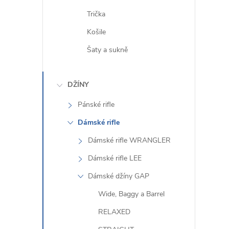
Trička
Košile
Šaty a sukně
DŽÍNY
Pánské rifle
Dámské rifle
Dámské rifle WRANGLER
Dámské rifle LEE
Dámské džíny GAP
Wide, Baggy a Barrel
RELAXED