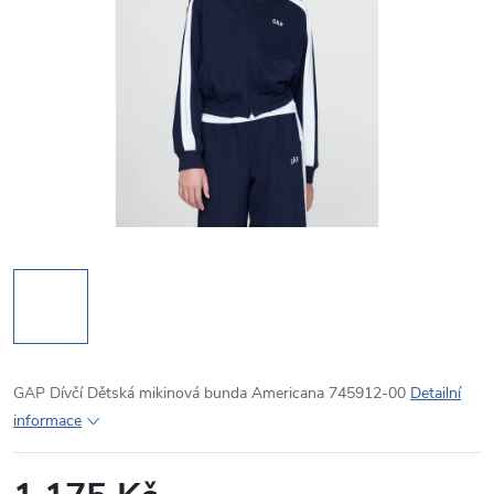
GAP Dívčí Dětská mikinová bunda Americana 745912-00
Detailní
informace