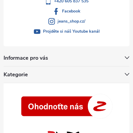
+420 605 837 535
Facebook
jeans_shop.cz/
Projděte si náš Youtube kanál
Informace pro vás
Kategorie