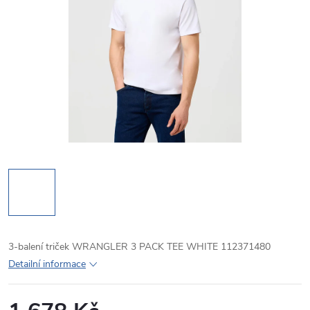
3-balení triček WRANGLER 3 PACK TEE WHITE 112371480
Detailní informace