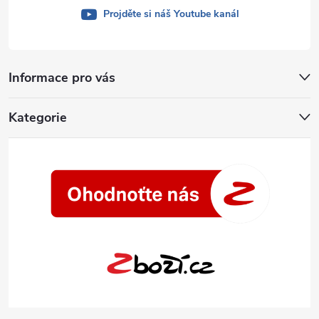
Projděte si náš Youtube kanál
Informace pro vás
Kategorie