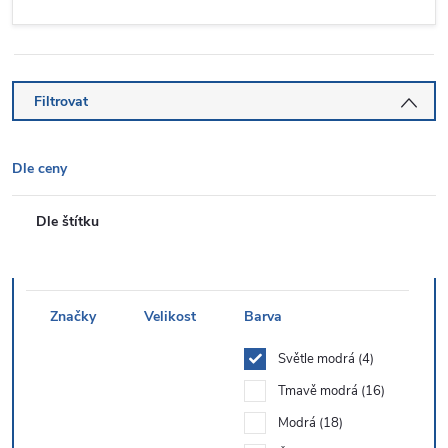
Filtrovat
Dle ceny
Dle štítku
Značky
Velikost
Barva
Světle modrá
4
Tmavě modrá
16
Modrá
18