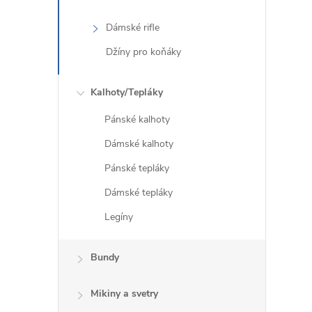
Dámské rifle
Džíny pro koňáky
Kalhoty/Tepláky
Pánské kalhoty
Dámské kalhoty
Pánské tepláky
Dámské tepláky
Legíny
Bundy
Mikiny a svetry