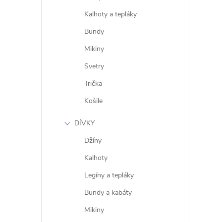
Kalhoty a tepláky
Bundy
Mikiny
Svetry
Trička
Košile
DÍVKY
Džíny
Kalhoty
Legíny a tepláky
Bundy a kabáty
Mikiny