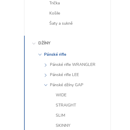
Trička
Košile
Šaty a sukně
DŽÍNY
Pánské rifle
Pánské rifle WRANGLER
Pánské rifle LEE
Pánské džíny GAP
WIDE
STRAIGHT
SLIM
SKINNY