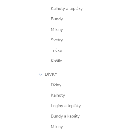
Kalhoty a tepláky
Bundy
Mikiny
Svetry
Trička
Košile
DÍVKY
Džíny
Kalhoty
Legíny a tepláky
Bundy a kabáty
Mikiny