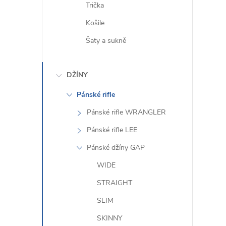
Trička
Košile
Šaty a sukně
DŽÍNY
Pánské rifle
Pánské rifle WRANGLER
Pánské rifle LEE
Pánské džíny GAP
WIDE
STRAIGHT
SLIM
SKINNY