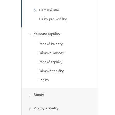
Dámské rifle
Džíny pro koňáky
Kalhoty/Tepláky
Pánské kalhoty
Dámské kalhoty
Pánské tepláky
Dámské tepláky
Legíny
Bundy
Mikiny a svetry