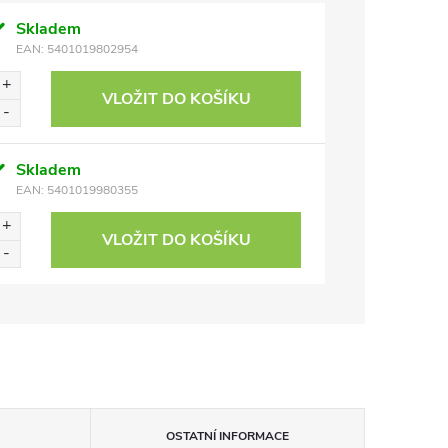
Skladem
EAN:
5401019802954
VLOŽIT DO KOŠÍKU
Skladem
EAN:
5401019980355
VLOŽIT DO KOŠÍKU
OSTATNÍ INFORMACE