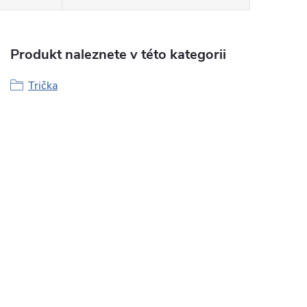
Produkt naleznete v této kategorii
Trička