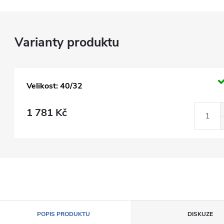
Velikost: 40/32
1 781 Kč
POPIS PRODUKTU
DISKUZE