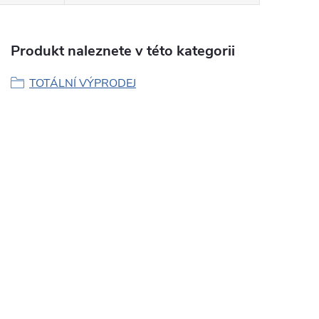
Produkt naleznete v této kategorii
TOTÁLNÍ VÝPRODEJ