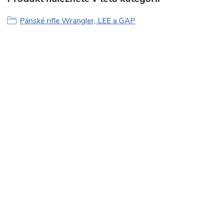
Pánské rifle Wrangler, LEE a GAP