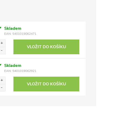
Skladem
EAN:
5401019062471
VLOŽIT DO KOŠÍKU
Skladem
EAN:
5401019062921
VLOŽIT DO KOŠÍKU