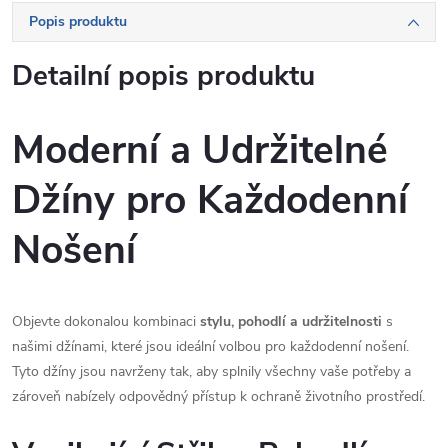
Popis produktu
Detailní popis produktu
Moderní a Udržitelné
Džíny pro Každodenní
Nošení
Objevte dokonalou kombinaci
stylu, pohodlí a udržitelnosti
s
našimi džínami, které jsou ideální volbou pro každodenní nošení.
Tyto džíny jsou navrženy tak, aby splnily všechny vaše potřeby a
zároveň nabízely odpovědný přístup k ochraně životního prostředí.