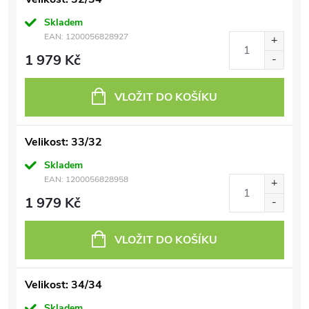
Skladem
EAN:
1200056828927
1 979 Kč
VLOŽIT DO KOŠÍKU
Velikost: 33/32
Skladem
EAN:
1200056828958
1 979 Kč
VLOŽIT DO KOŠÍKU
Velikost: 34/34
Skladem