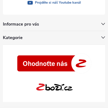
Projděte si náš Youtube kanál
Informace pro vás
Kategorie