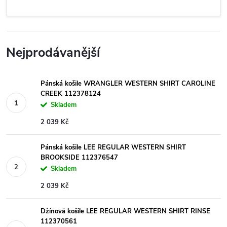
Nejprodávanější
Pánská košile WRANGLER WESTERN SHIRT CAROLINE
CREEK 112378124
Skladem
2 039 Kč
Pánská košile LEE REGULAR WESTERN SHIRT
BROOKSIDE 112376547
Skladem
2 039 Kč
Džínová košile LEE REGULAR WESTERN SHIRT RINSE
112370561