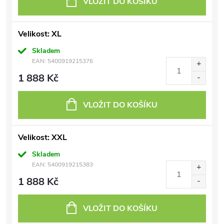
VLOŽIT DO KOŠÍKU
Velikost: XL
Skladem
EAN:
5400919215376
1 888 Kč
VLOŽIT DO KOŠÍKU
Velikost: XXL
Skladem
EAN:
5400919215383
1 888 Kč
VLOŽIT DO KOŠÍKU