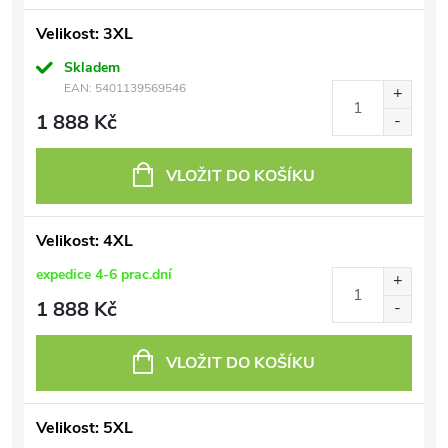
Velikost: 3XL
Skladem
EAN:
5401139569546
1 888 Kč
VLOŽIT DO KOŠÍKU
Velikost: 4XL
expedice 4-6 prac.dní
1 888 Kč
VLOŽIT DO KOŠÍKU
Velikost: 5XL