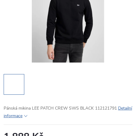
Pánská mikina LEE PATCH CREW SWS BLACK 112121791
Detailní
informace