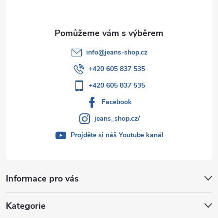
info
@
jeans-shop.cz
+420 605 837 535
+420 605 837 535
Facebook
jeans_shop.cz/
Projděte si náš Youtube kanál
Informace pro vás
Kategorie