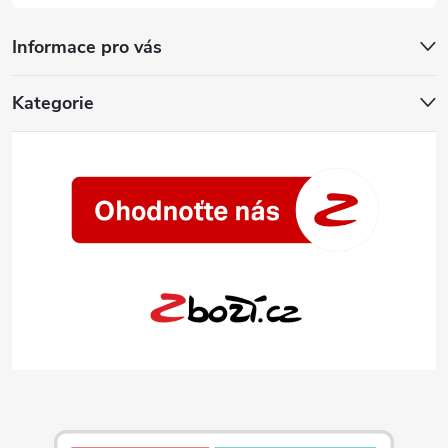
Informace pro vás
Kategorie