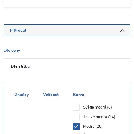
Filtrovat
Dle ceny
Dle štítku
Značky
Velikost
Barva
Světle modrá
8
Tmavě modrá
24
Modrá
28