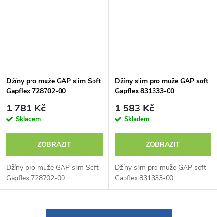
Džíny pro muže GAP slim Soft
Džíny slim pro muže GAP soft
Gapflex 728702-00
Gapflex 831333-00
1 781 Kč
1 583 Kč
Skladem
Skladem
ZOBRAZIT
ZOBRAZIT
Džíny pro muže GAP slim Soft
Džíny slim pro muže GAP soft
Gapflex 728702-00
Gapflex 831333-00