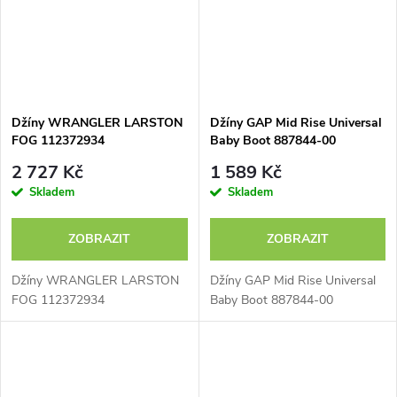
Džíny WRANGLER LARSTON
Džíny GAP Mid Rise Universal
FOG 112372934
Baby Boot 887844-00
2 727 Kč
1 589 Kč
Skladem
Skladem
ZOBRAZIT
ZOBRAZIT
Džíny WRANGLER LARSTON
Džíny GAP Mid Rise Universal
FOG 112372934
Baby Boot 887844-00