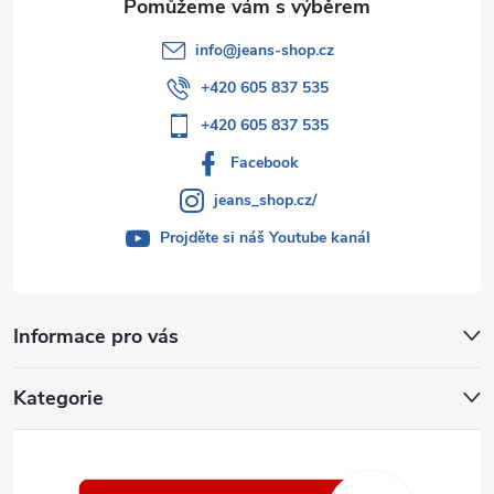
info
@
jeans-shop.cz
+420 605 837 535
+420 605 837 535
Facebook
jeans_shop.cz/
Projděte si náš Youtube kanál
Informace pro vás
Kategorie