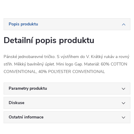
Popis produktu
Detailní popis produktu
Pánské jednobarevné tričko. S výstřihem do V. Krátký rukáv a rovný
střih. Měkký bavlněný úplet. Mini logo Gap. Materiál: 60% COTTON
CONVENTIONAL, 40% POLYESTER CONVENTIONAL
Parametry produktu
Diskuse
Ostatní informace