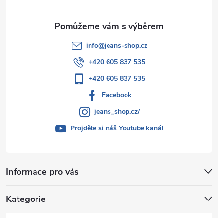
info
@
jeans-shop.cz
+420 605 837 535
+420 605 837 535
Facebook
jeans_shop.cz/
Projděte si náš Youtube kanál
Informace pro vás
Kategorie