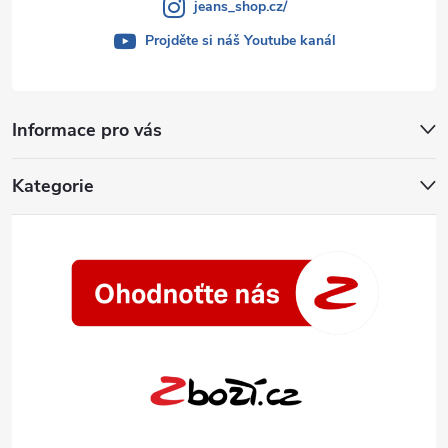
jeans_shop.cz/
Projděte si náš Youtube kanál
Informace pro vás
Kategorie