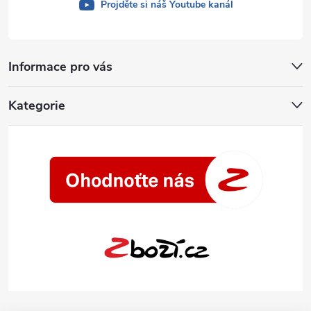
Projděte si náš Youtube kanál
Informace pro vás
Kategorie