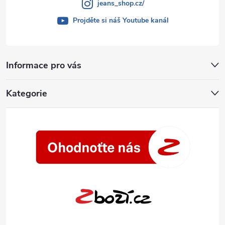
jeans_shop.cz/
Projděte si náš Youtube kanál
Informace pro vás
Kategorie