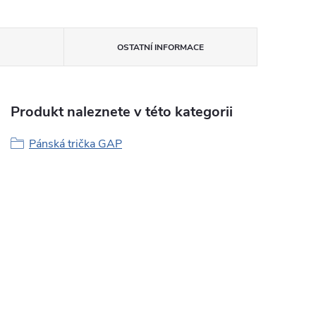
OSTATNÍ INFORMACE
Produkt naleznete v této kategorii
Pánská trička GAP