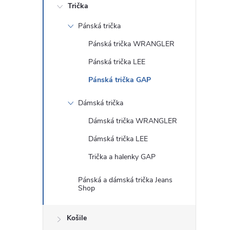
Trička
Pánská trička
Pánská trička WRANGLER
Pánská trička LEE
Pánská trička GAP
Dámská trička
Dámská trička WRANGLER
Dámská trička LEE
Trička a halenky GAP
Pánská a dámská trička Jeans
Shop
Košile