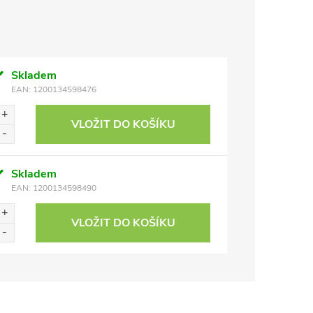
Skladem
EAN:
1200134598476
VLOŽIT DO KOŠÍKU
Skladem
EAN:
1200134598490
VLOŽIT DO KOŠÍKU