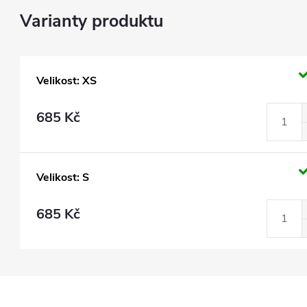
Velikost: XS
685 Kč
Velikost: S
685 Kč