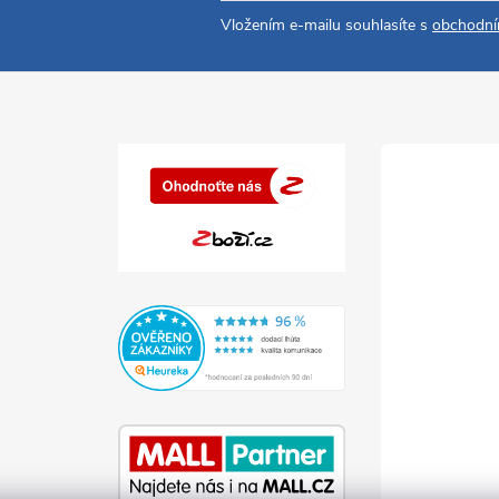
Vložením e-mailu souhlasíte s
obchodní