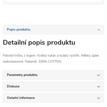
Popis produktu
Detailní popis produktu
Pánské tričko s logem. Krátký rukáv a kulatý výstřih. Měkký úplet.
Jednobarevné. Materiál: 100% COTTON
Parametry produktu
Diskuse
Ostatní informace