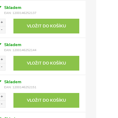
Skladem
EAN:
1200146252137
VLOŽIT DO KOŠÍKU
Skladem
EAN:
1200146252144
VLOŽIT DO KOŠÍKU
Skladem
EAN:
1200146252151
VLOŽIT DO KOŠÍKU