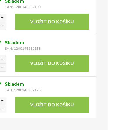
Skladem
EAN:
1200146252199
VLOŽIT DO KOŠÍKU
Skladem
EAN:
1200146252168
VLOŽIT DO KOŠÍKU
Skladem
EAN:
1200146252175
VLOŽIT DO KOŠÍKU