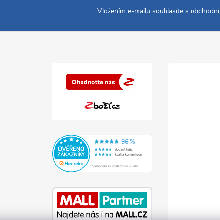
Vložením e-mailu souhlasíte s
obchodní