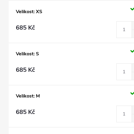
Velikost: XS
685 Kč
Velikost: S
685 Kč
Velikost: M
685 Kč