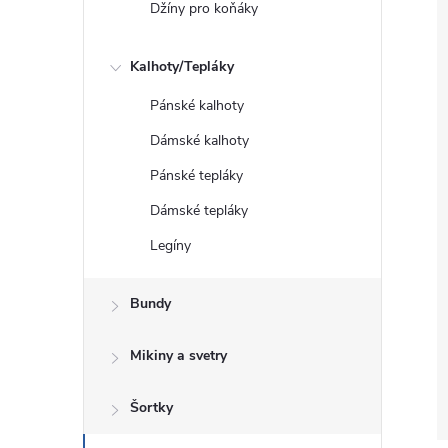
Džíny pro koňáky
Kalhoty/Tepláky
Pánské kalhoty
Dámské kalhoty
Pánské tepláky
Dámské tepláky
Legíny
Bundy
Mikiny a svetry
Šortky