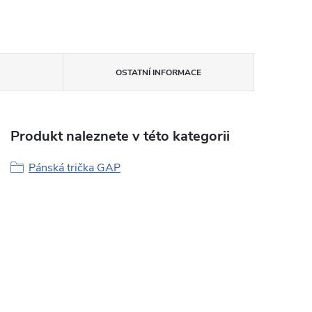
OSTATNÍ INFORMACE
Produkt naleznete v této kategorii
Pánská trička GAP