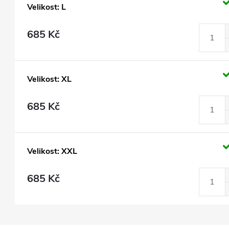
Velikost: L
685 Kč
Velikost: XL
685 Kč
Velikost: XXL
685 Kč