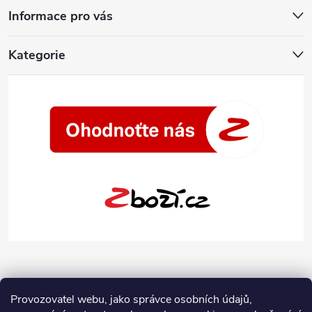
Informace pro vás
Kategorie
Provozovatel webu, jako správce osobních údajů,