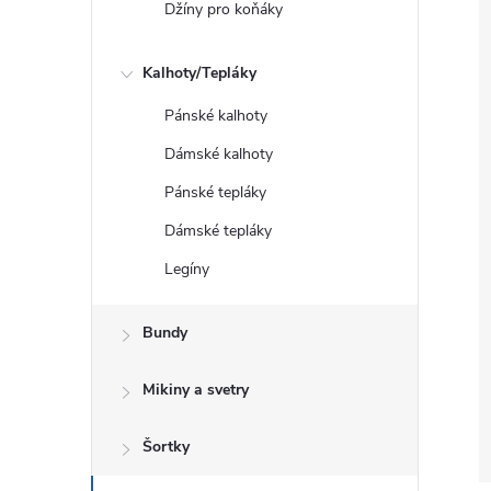
Džíny pro koňáky
Kalhoty/Tepláky
Pánské kalhoty
Dámské kalhoty
Pánské tepláky
Dámské tepláky
Legíny
Bundy
Mikiny a svetry
Šortky