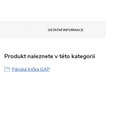
OSTATNÍ INFORMACE
Produkt naleznete v této kategorii
Pánská trička GAP