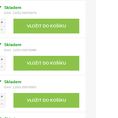
Skladem
EAN:
1200135876979
VLOŽIT DO KOŠÍKU
Skladem
EAN:
1200135876986
VLOŽIT DO KOŠÍKU
Skladem
EAN:
1200135876993
VLOŽIT DO KOŠÍKU