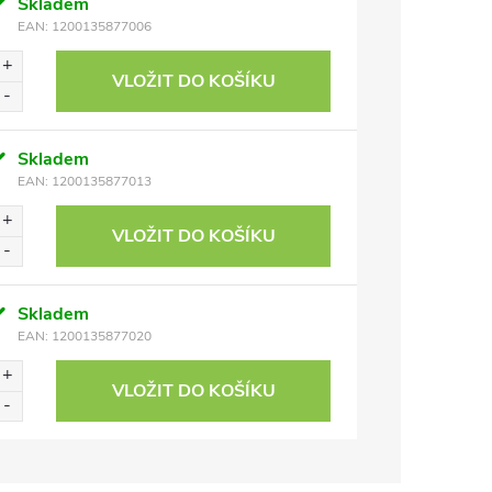
Skladem
EAN:
1200135877006
VLOŽIT DO KOŠÍKU
Skladem
EAN:
1200135877013
VLOŽIT DO KOŠÍKU
Skladem
EAN:
1200135877020
VLOŽIT DO KOŠÍKU