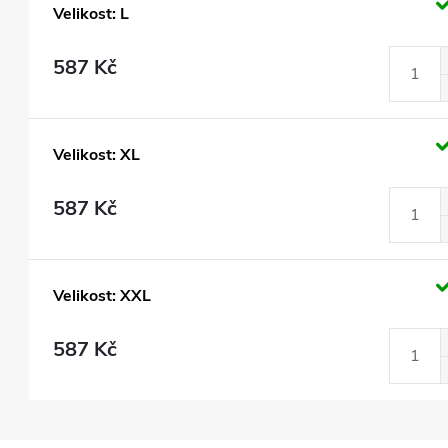
Velikost: L
587 Kč
Velikost: XL
587 Kč
Velikost: XXL
587 Kč