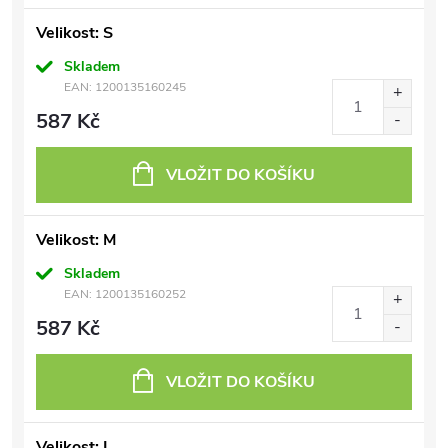
Velikost: S
Skladem
EAN:
1200135160245
587 Kč
VLOŽIT DO KOŠÍKU
Velikost: M
Skladem
EAN:
1200135160252
587 Kč
VLOŽIT DO KOŠÍKU
Velikost: L