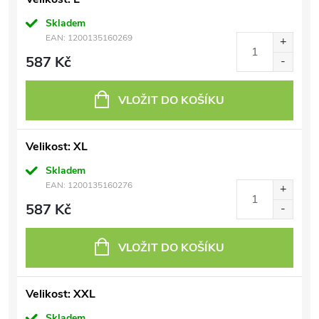
Skladem
EAN:
1200135160269
587 Kč
VLOŽIT DO KOŠÍKU
Velikost: XL
Skladem
EAN:
1200135160276
587 Kč
VLOŽIT DO KOŠÍKU
Velikost: XXL
Skladem