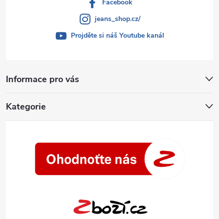
Facebook
jeans_shop.cz/
Projděte si náš Youtube kanál
Informace pro vás
Kategorie