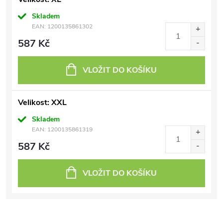
Skladem
EAN:
1200135861302
587 Kč
VLOŽIT DO KOŠÍKU
Velikost: XXL
Skladem
EAN:
1200135861319
587 Kč
VLOŽIT DO KOŠÍKU