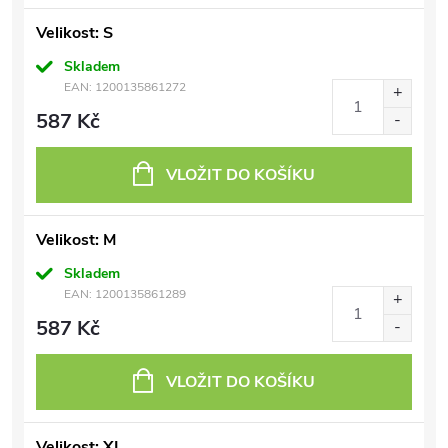
Velikost: S
Skladem
EAN:
1200135861272
587 Kč
VLOŽIT DO KOŠÍKU
Velikost: M
Skladem
EAN:
1200135861289
587 Kč
VLOŽIT DO KOŠÍKU
Velikost: XL