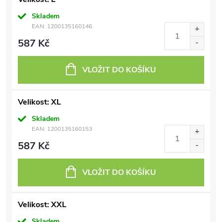
Skladem
EAN:
1200135160146
587 Kč
VLOŽIT DO KOŠÍKU
Velikost: XL
Skladem
EAN:
1200135160153
587 Kč
VLOŽIT DO KOŠÍKU
Velikost: XXL
Skladem