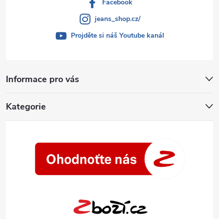
Facebook
jeans_shop.cz/
Projděte si náš Youtube kanál
Informace pro vás
Kategorie