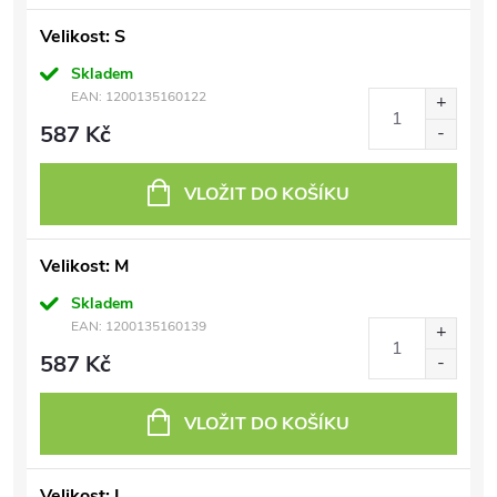
Velikost: S
Skladem
EAN:
1200135160122
587 Kč
VLOŽIT DO KOŠÍKU
Velikost: M
Skladem
EAN:
1200135160139
587 Kč
VLOŽIT DO KOŠÍKU
Velikost: L