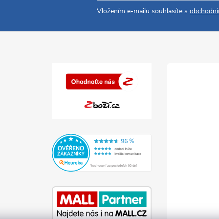
Vložením e-mailu souhlasíte s
obchodní