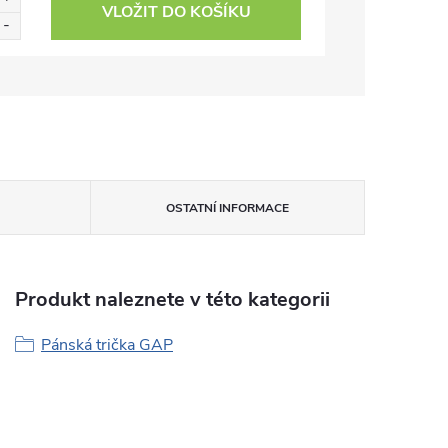
VLOŽIT DO KOŠÍKU
OSTATNÍ INFORMACE
Produkt naleznete v této kategorii
Pánská trička GAP