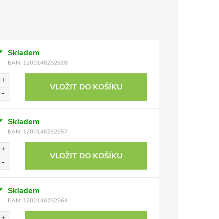
Skladem
EAN:
1200146252618
VLOŽIT DO KOŠÍKU
Skladem
EAN:
1200146252557
VLOŽIT DO KOŠÍKU
Skladem
EAN:
1200146252564