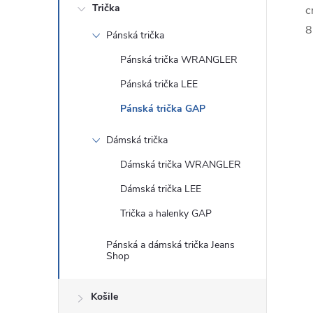
Trička
c
8
Pánská trička
Pánská trička WRANGLER
Pánská trička LEE
Pánská trička GAP
Dámská trička
Dámská trička WRANGLER
Dámská trička LEE
Trička a halenky GAP
Pánská a dámská trička Jeans
Shop
Košile