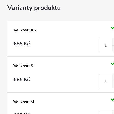
Velikost: XS
685 Kč
Velikost: S
685 Kč
Velikost: M