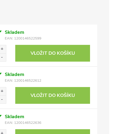
Skladem
EAN:
1200146522599
VLOŽIT DO KOŠÍKU
Skladem
EAN:
1200146522612
VLOŽIT DO KOŠÍKU
Skladem
EAN:
1200146522636