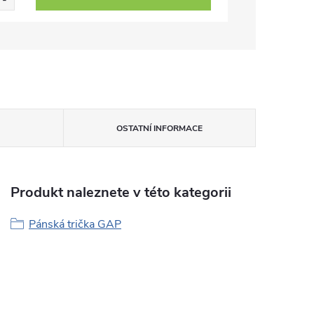
OSTATNÍ INFORMACE
Produkt naleznete v této kategorii
Pánská trička GAP