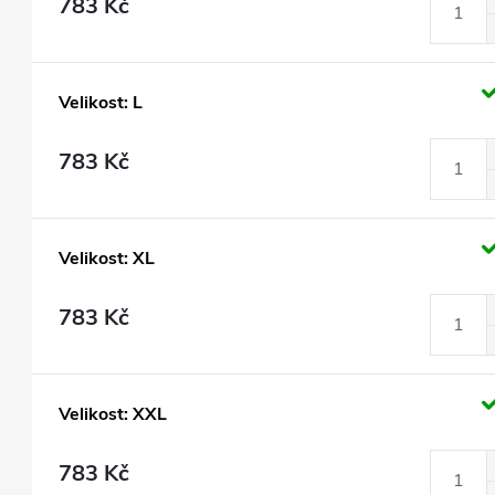
783 Kč
Velikost: L
783 Kč
Velikost: XL
783 Kč
Velikost: XXL
783 Kč