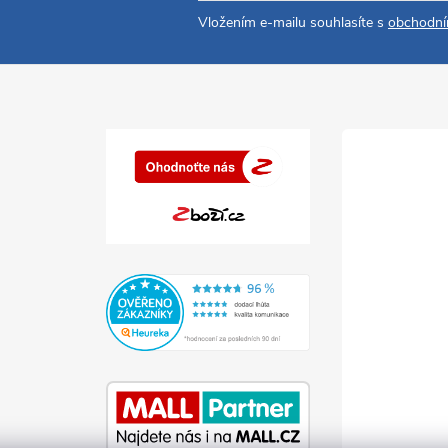
Vložením e-mailu souhlasíte s
obchodní