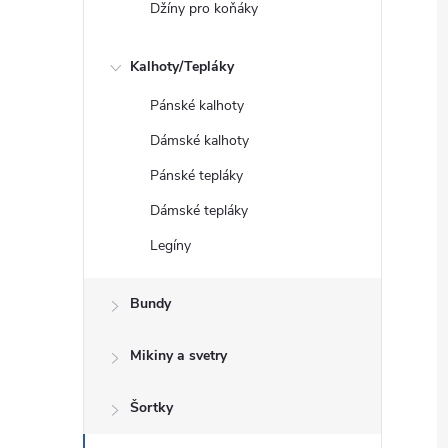
Džíny pro koňáky
Kalhoty/Tepláky
Pánské kalhoty
Dámské kalhoty
Pánské tepláky
Dámské tepláky
Legíny
Bundy
Mikiny a svetry
Šortky