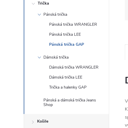
Trička
Pánská trička
Pánská trička WRANGLER
Pánská trička LEE
Pánská trička GAP
Dámská trička
Dámská trička WRANGLER
Dámská trička LEE
Trička a halenky GAP
Pánská a dámská trička Jeans
V
Shop
K
s
Košile
v