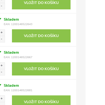
VLOŽIT DO KOŠÍKU
Skladem
EAN:
1200146522643
VLOŽIT DO KOŠÍKU
Skladem
EAN:
1200146522667
VLOŽIT DO KOŠÍKU
Skladem
EAN:
1200146522681
VLOŽIT DO KOŠÍKU