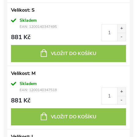
Velikost: S
Skladem
EAN:
1200140347495
881 Kč
VLOŽIT DO KOŠÍKU
Velikost: M
Skladem
EAN:
1200140347518
881 Kč
VLOŽIT DO KOŠÍKU
Velikost: L