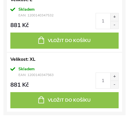
Skladem
EAN:
1200140347532
881 Kč
VLOŽIT DO KOŠÍKU
Velikost: XL
Skladem
EAN:
1200140347563
881 Kč
VLOŽIT DO KOŠÍKU