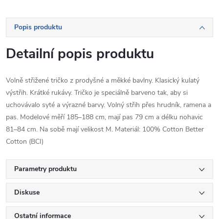
Popis produktu
Detailní popis produktu
Volně střižené tričko z prodyšné a měkké bavlny. Klasický kulatý
výstřih. Krátké rukávy. Tričko je speciálně barveno tak, aby si
uchovávalo syté a výrazné barvy. Volný střih přes hrudník, ramena a
pas. Modelové měří 185–188 cm, mají pas 79 cm a délku nohavic
81–84 cm. Na sobě mají velikost M. Materiál: 100% Cotton Better
Cotton (BCI)
Parametry produktu
Diskuse
Ostatní informace