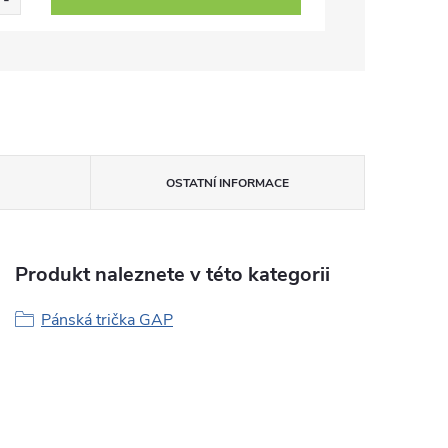
OSTATNÍ INFORMACE
Produkt naleznete v této kategorii
Pánská trička GAP