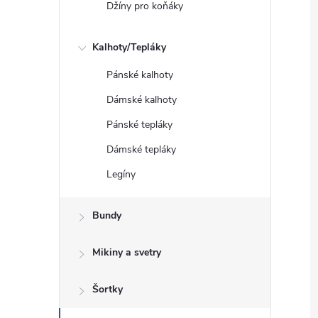
Džíny pro koňáky
Kalhoty/Tepláky
Pánské kalhoty
Dámské kalhoty
Pánské tepláky
Dámské tepláky
Legíny
Bundy
Mikiny a svetry
Šortky