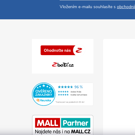
Vložením e-mailu souhlasíte s
obchodní