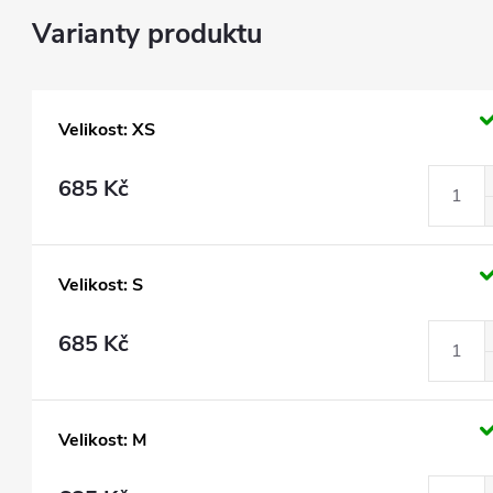
Velikost: XS
685 Kč
Velikost: S
685 Kč
Velikost: M