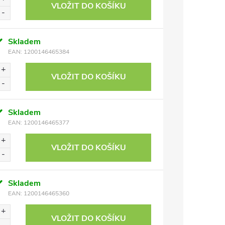
VLOŽIT DO KOŠÍKU
Skladem
EAN:
1200146465384
VLOŽIT DO KOŠÍKU
Skladem
EAN:
1200146465377
VLOŽIT DO KOŠÍKU
Skladem
EAN:
1200146465360
VLOŽIT DO KOŠÍKU