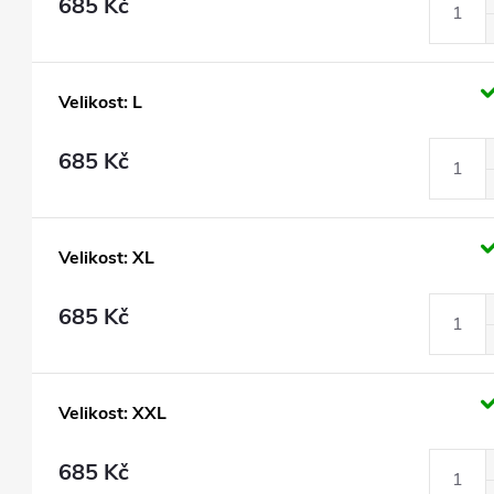
685 Kč
Velikost: L
685 Kč
Velikost: XL
685 Kč
Velikost: XXL
685 Kč