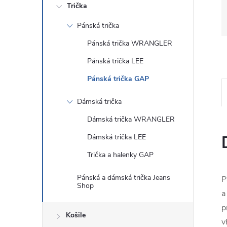
Trička
Pánská trička
Pánská trička WRANGLER
Pánská trička LEE
Pánská trička GAP
Dámská trička
Dámská trička WRANGLER
Dámská trička LEE
Trička a halenky GAP
Pánská a dámská trička Jeans
P
Shop
a
p
Košile
v