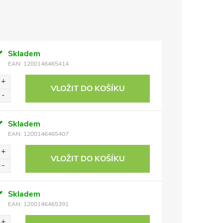
Skladem
EAN:
1200146465414
VLOŽIT DO KOŠÍKU
Skladem
EAN:
1200146465407
VLOŽIT DO KOŠÍKU
Skladem
EAN:
1200146465391