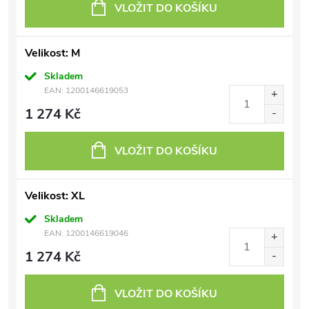
VLOŽIT DO KOŠÍKU
Velikost: M
Skladem
EAN:
1200146619053
1 274 Kč
VLOŽIT DO KOŠÍKU
Velikost: XL
Skladem
EAN:
1200146619046
1 274 Kč
VLOŽIT DO KOŠÍKU