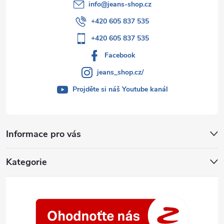
info
@
jeans-shop.cz
+420 605 837 535
+420 605 837 535
Facebook
jeans_shop.cz/
Projděte si náš Youtube kanál
Informace pro vás
Kategorie