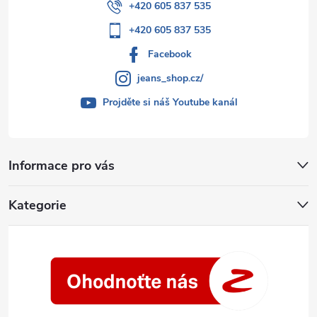
+420 605 837 535
+420 605 837 535
Facebook
jeans_shop.cz/
Projděte si náš Youtube kanál
Informace pro vás
Kategorie