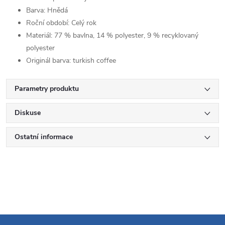
Barva:
Hnědá
Roční období:
Celý rok
Materiál:
77 % bavlna, 14 % polyester, 9 % recyklovaný
polyester
Originál barva:
turkish coffee
Parametry produktu
Diskuse
Ostatní informace