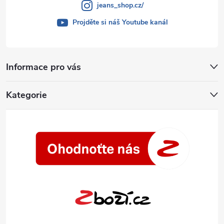
jeans_shop.cz/
Projděte si náš Youtube kanál
Informace pro vás
Kategorie