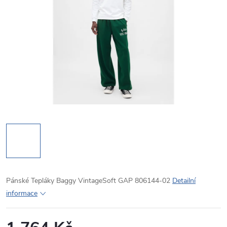
Pánské Tepláky Baggy VintageSoft GAP 806144-02
Detailní
informace