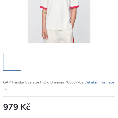
GAP Pánské Oversize tričko Brannan 765037-02
Detailní informace
979 Kč
Měrná