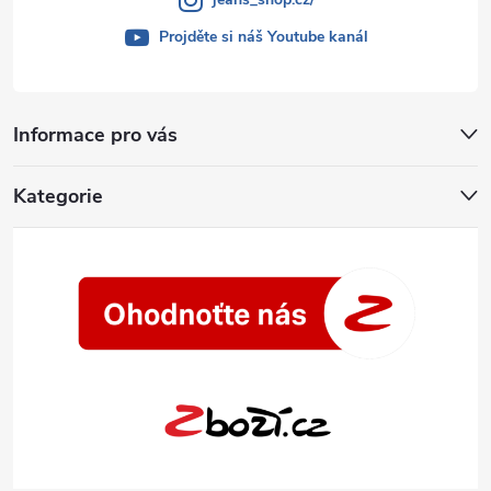
Projděte si náš Youtube kanál
Informace pro vás
Kategorie