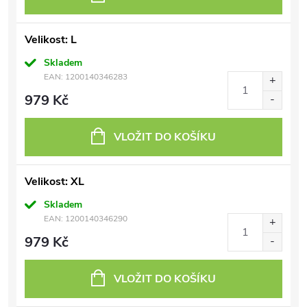
Velikost: L
Skladem
EAN:
1200140346283
979 Kč
VLOŽIT DO KOŠÍKU
Velikost: XL
Skladem
EAN:
1200140346290
979 Kč
VLOŽIT DO KOŠÍKU