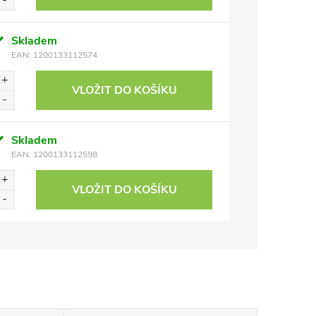
Skladem
EAN:
1200133112574
VLOŽIT DO KOŠÍKU
Skladem
EAN:
1200133112598
VLOŽIT DO KOŠÍKU