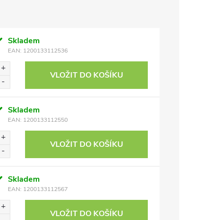
Skladem
EAN:
1200133112536
VLOŽIT DO KOŠÍKU
Skladem
EAN:
1200133112550
VLOŽIT DO KOŠÍKU
Skladem
EAN:
1200133112567
VLOŽIT DO KOŠÍKU