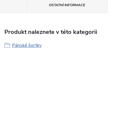
OSTATNÍ INFORMACE
Produkt naleznete v této kategorii
Pánské šortky