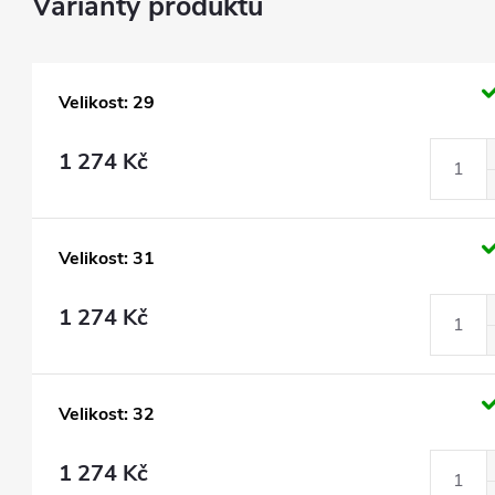
Velikost: 29
1 274 Kč
Velikost: 31
1 274 Kč
Velikost: 32
1 274 Kč