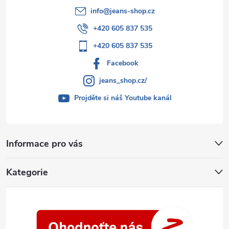
info
@
jeans-shop.cz
+420 605 837 535
+420 605 837 535
Facebook
jeans_shop.cz/
Projděte si náš Youtube kanál
Informace pro vás
Kategorie