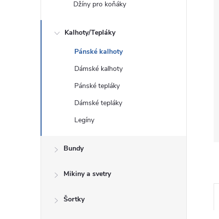
Džíny pro koňáky
Kalhoty/Tepláky
Pánské kalhoty
Dámské kalhoty
Pánské tepláky
Dámské tepláky
Legíny
Bundy
Mikiny a svetry
Šortky