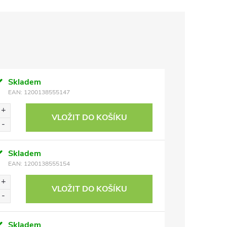
Skladem
EAN:
1200138555147
VLOŽIT DO KOŠÍKU
Skladem
EAN:
1200138555154
VLOŽIT DO KOŠÍKU
Skladem