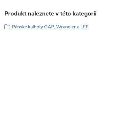
Produkt naleznete v této kategorii
Pánské kalhoty GAP, Wrangler a LEE