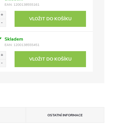
EAN:
1200138555161
VLOŽIT DO KOŠÍKU
Skladem
EAN:
1200138555451
VLOŽIT DO KOŠÍKU
OSTATNÍ INFORMACE