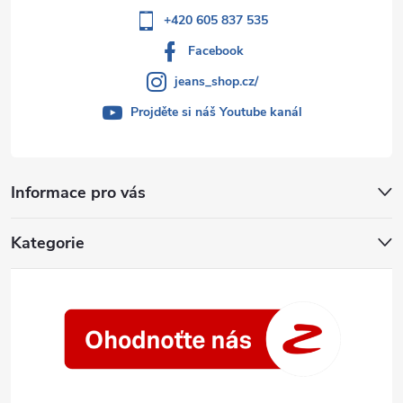
+420 605 837 535
Facebook
jeans_shop.cz/
Projděte si náš Youtube kanál
Informace pro vás
Kategorie