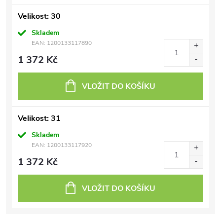
Velikost: 30
Skladem
EAN:
1200133117890
1 372 Kč
VLOŽIT DO KOŠÍKU
Velikost: 31
Skladem
EAN:
1200133117920
1 372 Kč
VLOŽIT DO KOŠÍKU