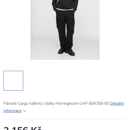
Pánské Cargo kalhoty Utility Herringbone GAP 604358-00
Detailní
informace