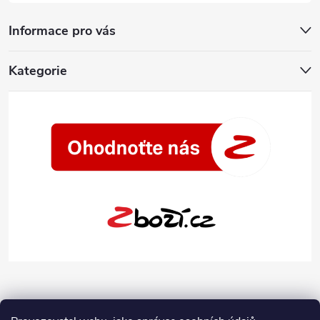
Informace pro vás
Kategorie