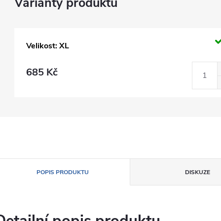
Velikost: XL
685 Kč
POPIS PRODUKTU
DISKUZE