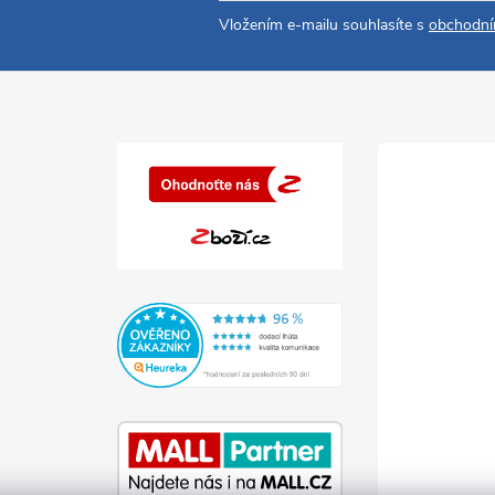
Vložením e-mailu souhlasíte s
obchodní