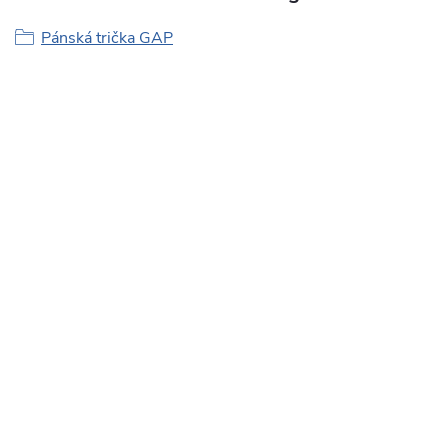
Pánská trička GAP