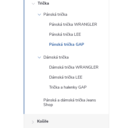
Trička
Pánská trička
Pánská trička WRANGLER
Pánská trička LEE
Pánská trička GAP
Dámská trička
Dámská trička WRANGLER
Dámská trička LEE
Trička a halenky GAP
Pánská a dámská trička Jeans
Shop
Košile