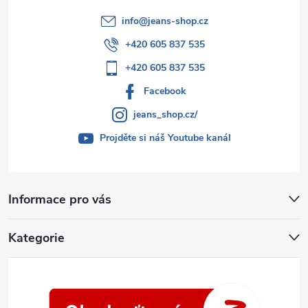
info
@
jeans-shop.cz
+420 605 837 535
+420 605 837 535
Facebook
jeans_shop.cz/
Projděte si náš Youtube kanál
Informace pro vás
Kategorie