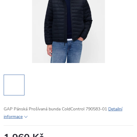
GAP Pánská Prošívaná bunda ColdControl 790583-01
Detailní
informace