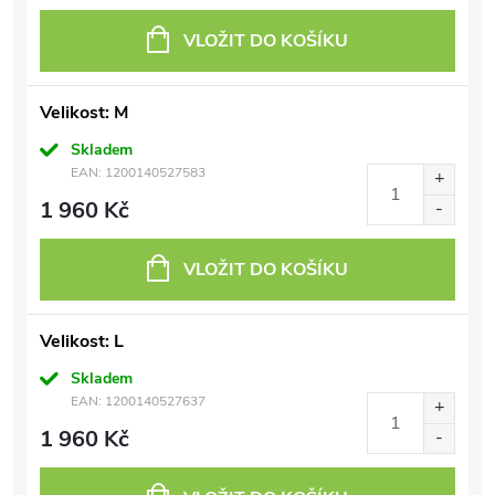
VLOŽIT DO KOŠÍKU
Velikost: M
Skladem
EAN:
1200140527583
1 960 Kč
VLOŽIT DO KOŠÍKU
Velikost: L
Skladem
EAN:
1200140527637
1 960 Kč