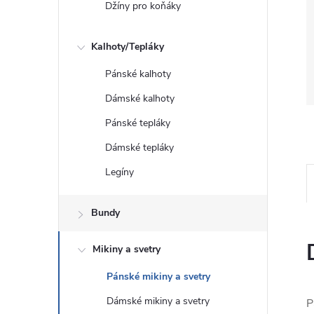
Džíny pro koňáky
Kalhoty/Tepláky
Pánské kalhoty
Dámské kalhoty
Pánské tepláky
Dámské tepláky
Legíny
Bundy
Mikiny a svetry
Pánské mikiny a svetry
Dámské mikiny a svetry
P