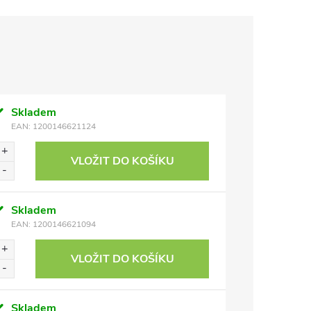
Skladem
EAN:
1200146621124
VLOŽIT DO KOŠÍKU
Skladem
EAN:
1200146621094
VLOŽIT DO KOŠÍKU
Skladem