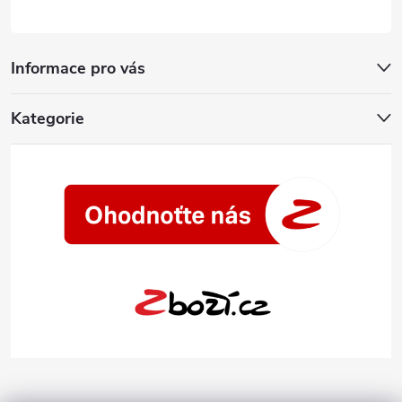
Informace pro vás
Kategorie