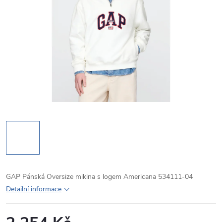
GAP Pánská Oversize mikina s logem Americana 534111-04
Detailní informace