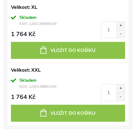
Velikost: XL
Skladem
EAN:
1200138699339
1 764 Kč
VLOŽIT DO KOŠÍKU
Velikost: XXL
Skladem
EAN:
1200138861545
1 764 Kč
VLOŽIT DO KOŠÍKU