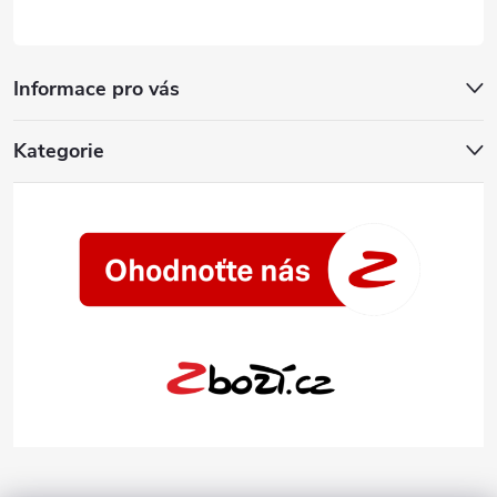
Informace pro vás
Kategorie