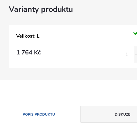
Velikost: L
1 764 Kč
POPIS PRODUKTU
DISKUZE