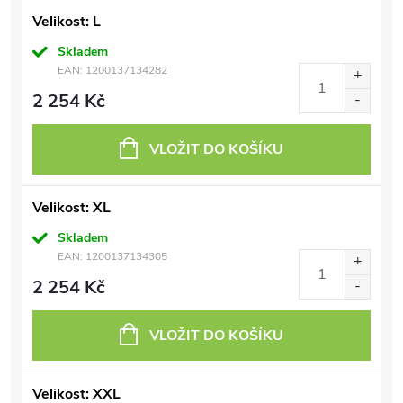
Velikost: L
Skladem
EAN:
1200137134282
2 254 Kč
VLOŽIT DO KOŠÍKU
Velikost: XL
Skladem
EAN:
1200137134305
2 254 Kč
VLOŽIT DO KOŠÍKU
Velikost: XXL