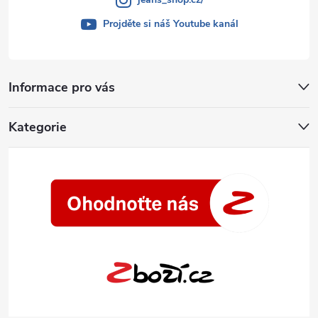
Projděte si náš Youtube kanál
Informace pro vás
Kategorie